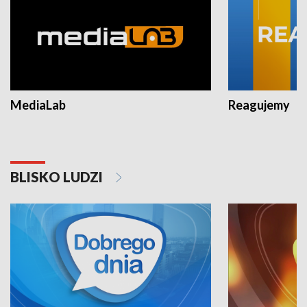
MediaLab
Reagujemy
BLISKO LUDZI