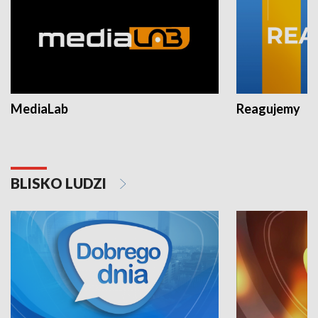
MediaLab
Reagujemy
BLISKO LUDZI