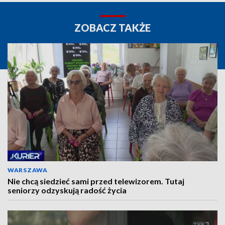
ZOBACZ TAKŻE
WARSZAWA
Nie chcą siedzieć sami przed telewizorem. Tutaj
seniorzy odzyskują radość życia