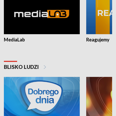
MediaLab
Reagujemy
BLISKO LUDZI