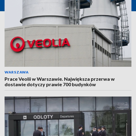
WARSZAWA
Prace Veolii w Warszawie. Największa przerwa w
dostawie dotyczy prawie 700 budynków