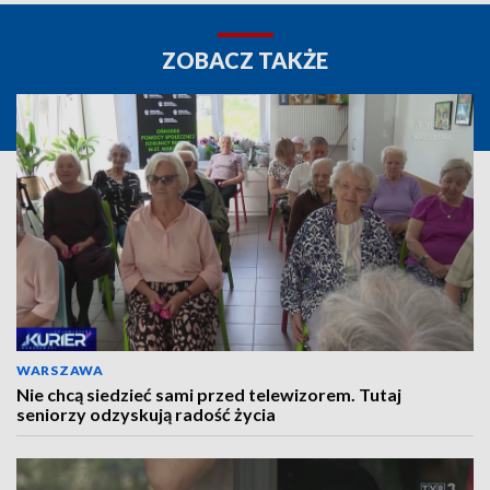
ZOBACZ TAKŻE
WARSZAWA
Nie chcą siedzieć sami przed telewizorem. Tutaj
seniorzy odzyskują radość życia