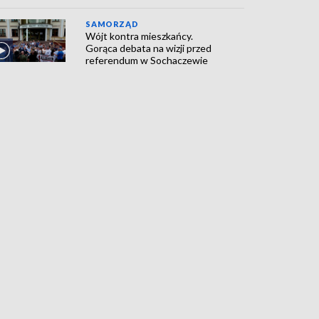
SAMORZĄD
Wójt kontra mieszkańcy.
Gorąca debata na wizji przed
referendum w Sochaczewie