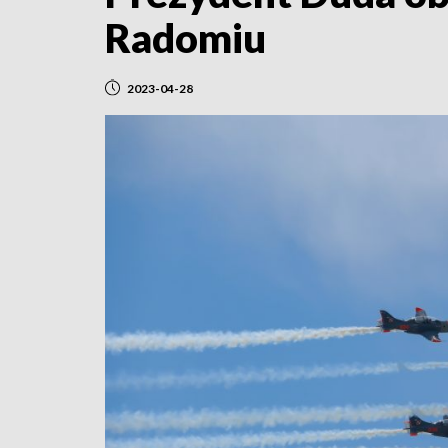
Radomiu
2023-04-28