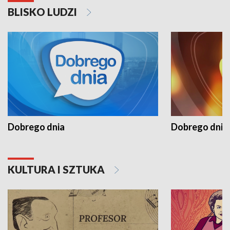
BLISKO LUDZI
Dobrego dnia
Dobrego dnia 
KULTURA I SZTUKA