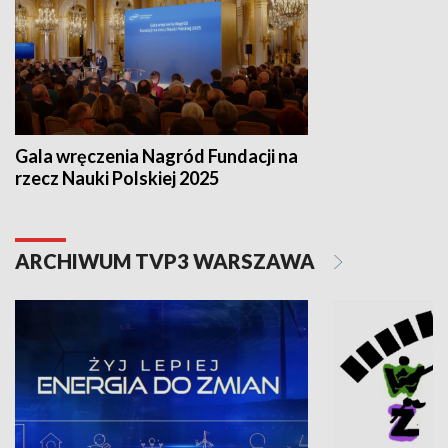
Gala wręczenia Nagród Fundacji na
rzecz Nauki Polskiej 2025
ARCHIWUM TVP3 WARSZAWA