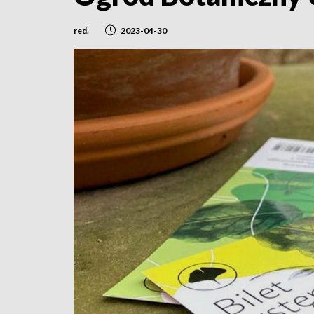
red.
2023-04-30