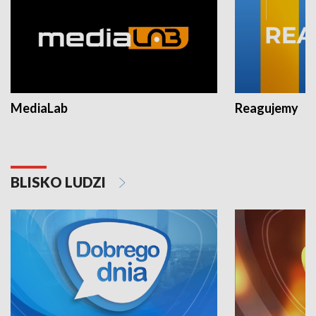
MediaLab
Reagujemy
BLISKO LUDZI