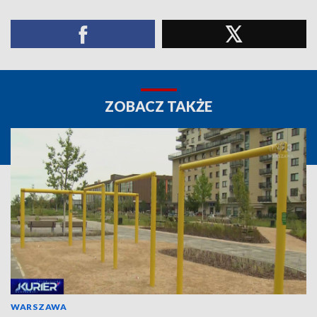
ZOBACZ TAKŻE
WARSZAWA