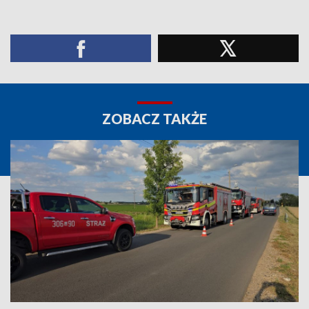
ZOBACZ TAKŻE