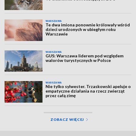
WARSZAWA
Te dwa imiona ponownie królowały wśród
dzieci urodzonych w ubiegłym roku
Warszawie
WARSZAWA
GUS: Warszawa liderem pod względem
walorów turystycznych w Polsce
WARSZAWA
Nie tylko sylwester. Trzaskowski apeluje o
empatyczne działania na rzecz zwierząt
przez całą zimę
ZOBACZ WIĘCEJ