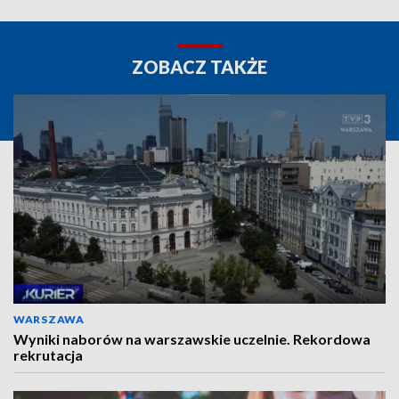
ZOBACZ TAKŻE
WARSZAWA
Wyniki naborów na warszawskie uczelnie. Rekordowa
rekrutacja