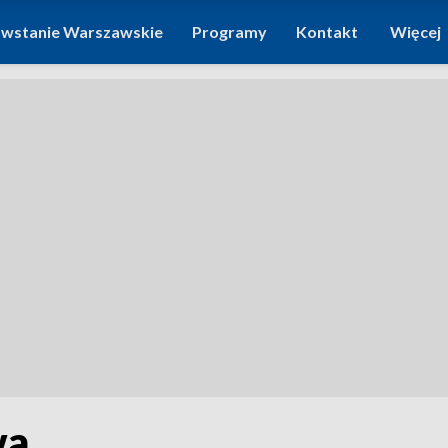
wstanie Warszawskie
Programy
Kontakt
Więcej
wa