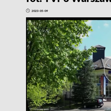
2023-05-09