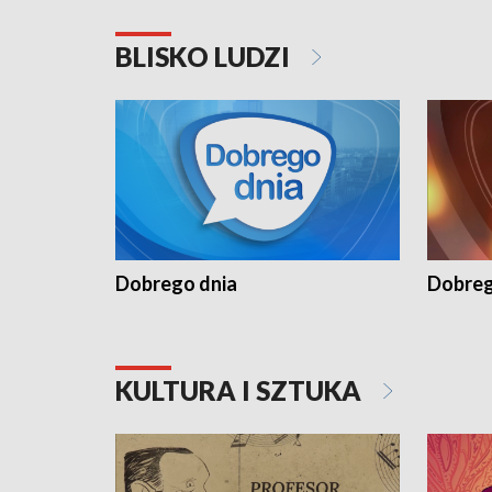
BLISKO LUDZI
Dobrego dnia
Dobreg
KULTURA I SZTUKA