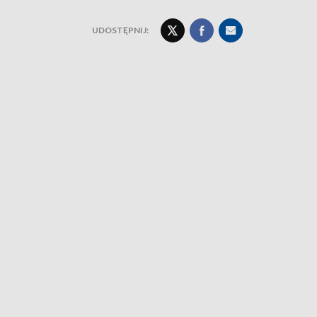
UDOSTĘPNIJ: