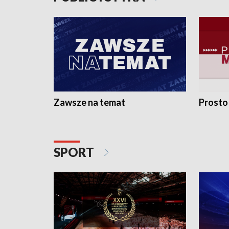
Zawsze na temat
Prosto
SPORT