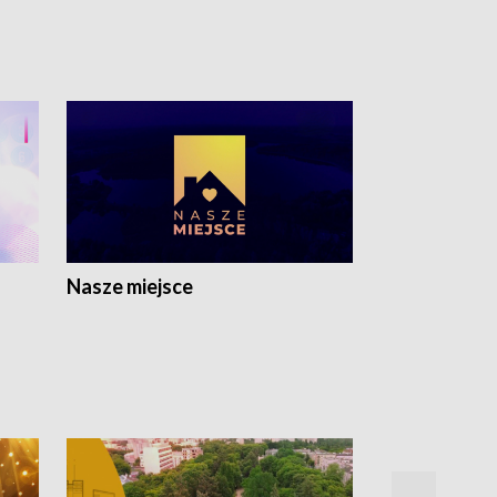
Nasze miejsce