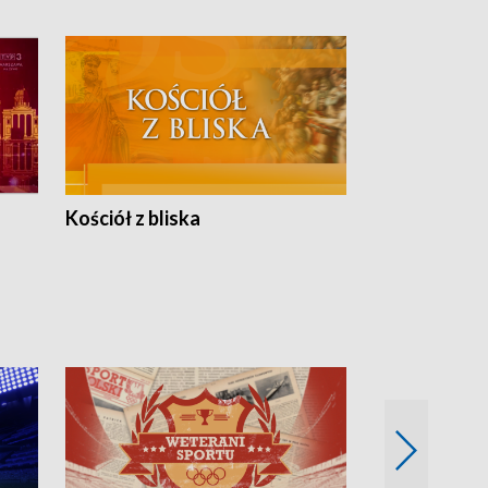
Kościół z bliska