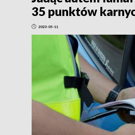
35 punktów karnyc
2023-05-11