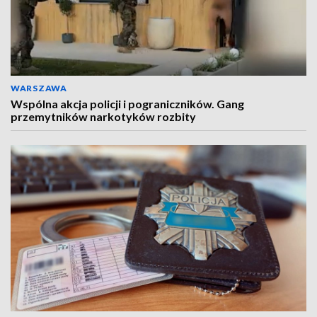
WARSZAWA
Wspólna akcja policji i pograniczników. Gang
przemytników narkotyków rozbity