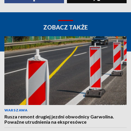
ZOBACZ TAKŻE
WARSZAWA
Rusza remont drugiej jezdni obwodnicy Garwolina.
Poważne utrudnienia na ekspresówce