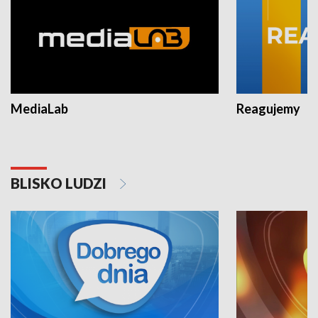
MediaLab
Reagujemy
BLISKO LUDZI