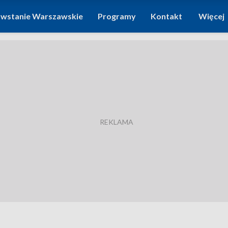
wstanie Warszawskie
Programy
Kontakt
Więcej