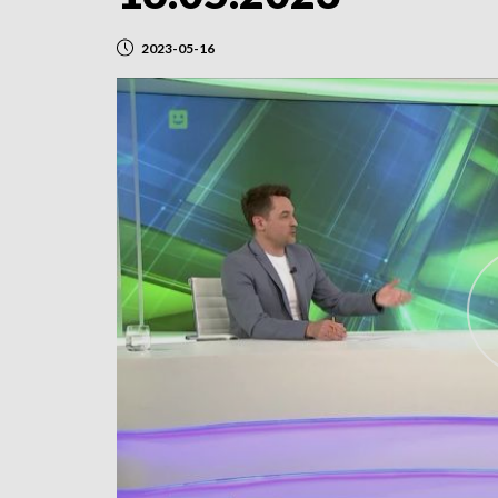
2023-05-16