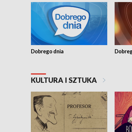
Dobrego dnia
Dobreg
KULTURA I SZTUKA