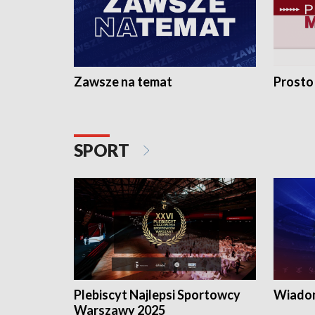
Zawsze na temat
Prosto
SPORT
Plebiscyt Najlepsi Sportowcy
Wiadom
Warszawy 2025