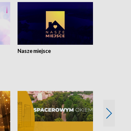
Nasze miejsce