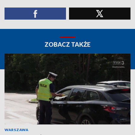
ZOBACZ TAKŻE
WARSZAWA