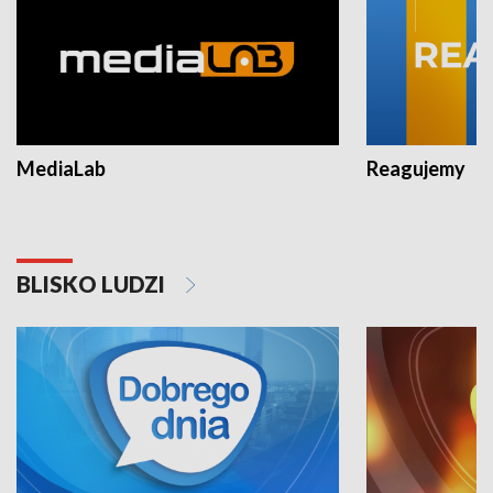
MediaLab
Reagujemy
BLISKO LUDZI