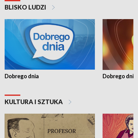
BLISKO LUDZI
Dobrego dnia
Dobrego dnia 
KULTURA I SZTUKA