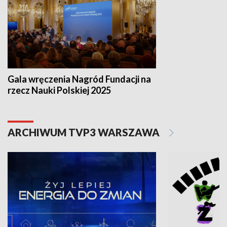
Gala wręczenia Nagród Fundacji na
rzecz Nauki Polskiej 2025
ARCHIWUM TVP3 WARSZAWA