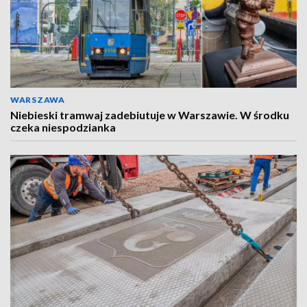
WARSZAWA
Niebieski tramwaj zadebiutuje w Warszawie. W środku
czeka niespodzianka