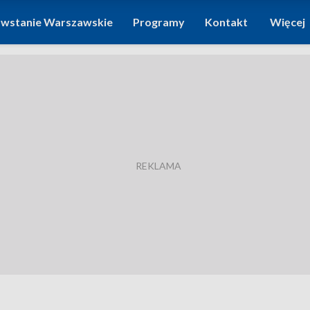
wstanie Warszawskie
Programy
Kontakt
Więcej