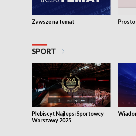
Zawsze na temat
Prosto
SPORT
Plebiscyt Najlepsi Sportowcy
Wiadom
Warszawy 2025