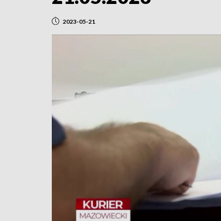
2023-05-21