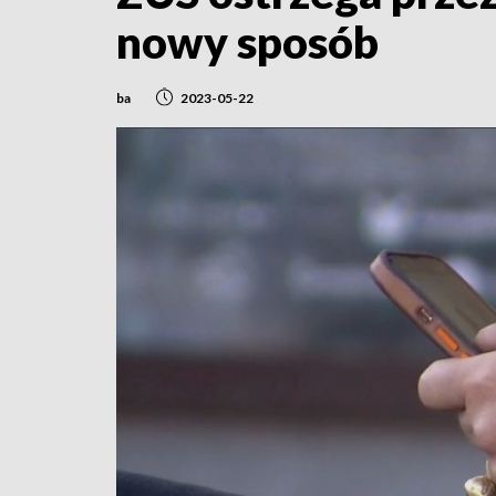
nowy sposób
ba
2023-05-22