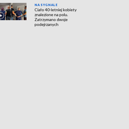
NA SYGNALE
Ciało 40-letniej kobiety
znalezione na polu.
Zatrzymano dwoje
podejrzanych