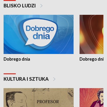
BLISKO LUDZI
Dobrego dnia
Dobrego dnia 
KULTURA I SZTUKA