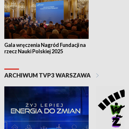
Gala wręczenia Nagród Fundacji na
rzecz Nauki Polskiej 2025
ARCHIWUM TVP3 WARSZAWA