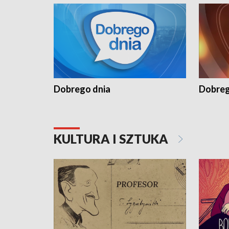
Dobrego dnia
Dobreg
KULTURA I SZTUKA