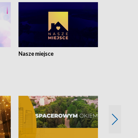
Nasze miejsce