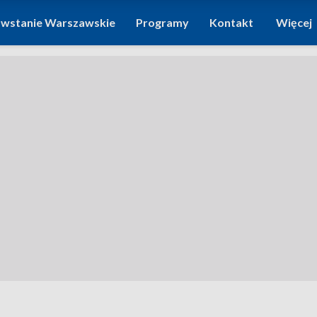
wstanie Warszawskie
Programy
Kontakt
Więcej