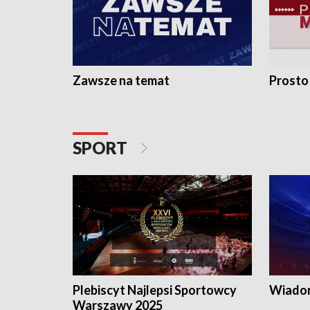
Zawsze na temat
Prosto
SPORT
Plebiscyt Najlepsi Sportowcy
Wiadom
Warszawy 2025