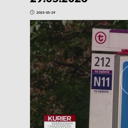
2023-05-29