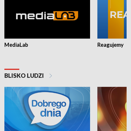
MediaLab
Reagujemy
BLISKO LUDZI