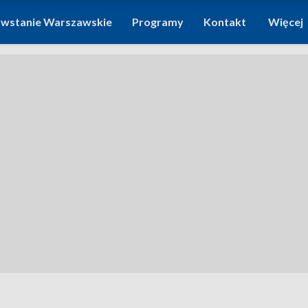
wstanie Warszawskie
Programy
Kontakt
Więcej