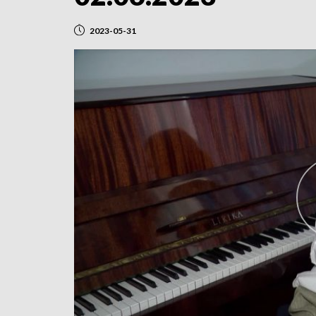
2023-05-31