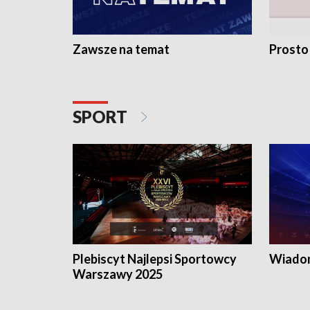
Zawsze na temat
Prosto
SPORT
Plebiscyt Najlepsi Sportowcy
Wiadom
Warszawy 2025