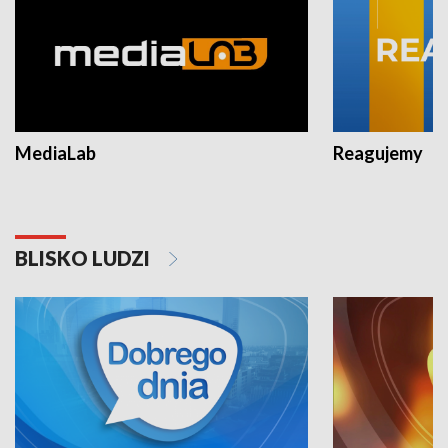
MediaLab
Reagujemy
BLISKO LUDZI