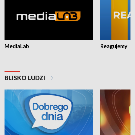
MediaLab
Reagujemy
BLISKO LUDZI