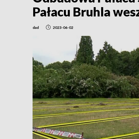
Pałacu Bruhla wesz
dad
2023-06-02