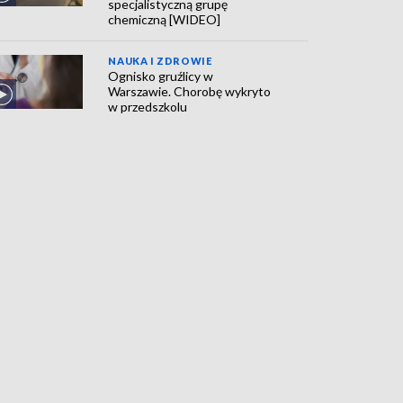
specjalistyczną grupę
chemiczną [WIDEO]
NAUKA I ZDROWIE
Ognisko gruźlicy w
Warszawie. Chorobę wykryto
w przedszkolu