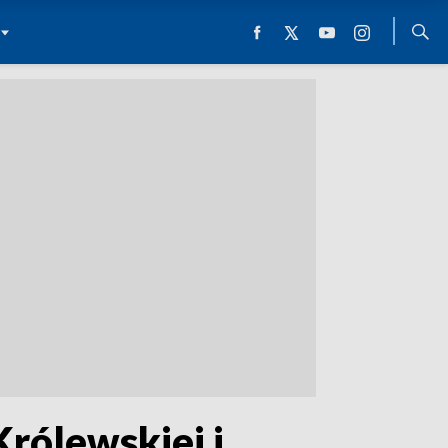
rólewskiej i