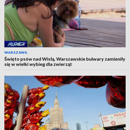
WARSZAWA
Święto psów nad Wisłą. Warszawskie bulwary zamieniły
się w wielki wybieg dla zwierząt