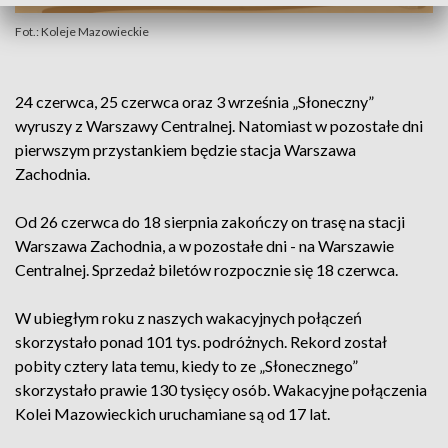
Fot.: Koleje Mazowieckie
24 czerwca, 25 czerwca oraz 3 września „Słoneczny”
wyruszy z Warszawy Centralnej. Natomiast w pozostałe dni
pierwszym przystankiem będzie stacja Warszawa
Zachodnia.
Od 26 czerwca do 18 sierpnia zakończy on trasę na stacji
Warszawa Zachodnia, a w pozostałe dni - na Warszawie
Centralnej. Sprzedaż biletów rozpocznie się 18 czerwca.
W ubiegłym roku z naszych wakacyjnych połączeń
skorzystało ponad 101 tys. podróżnych. Rekord został
pobity cztery lata temu, kiedy to ze „Słonecznego”
skorzystało prawie 130 tysięcy osób. Wakacyjne połączenia
Kolei Mazowieckich uruchamiane są od 17 lat.