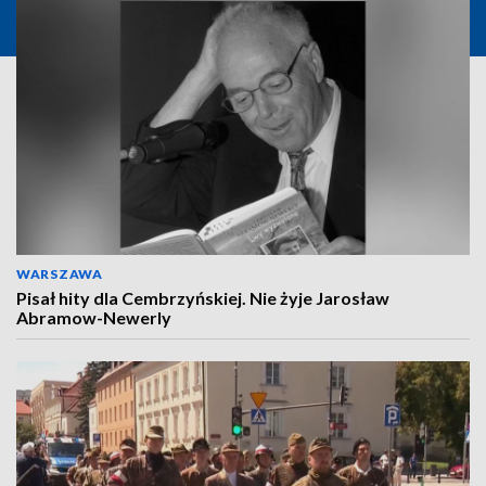
WARSZAWA
Pisał hity dla Cembrzyńskiej. Nie żyje Jarosław
Abramow-Newerly