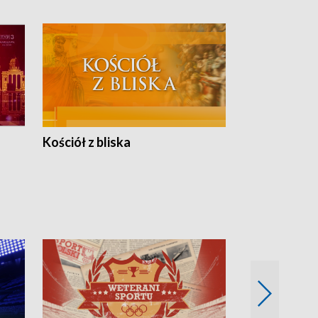
Kościół z bliska