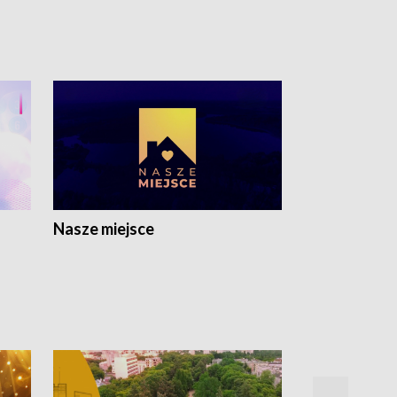
Nasze miejsce