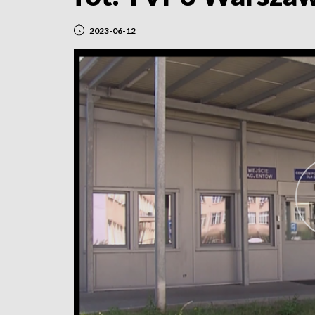
2023-06-12