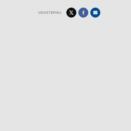
UDOSTĘPNIJ: