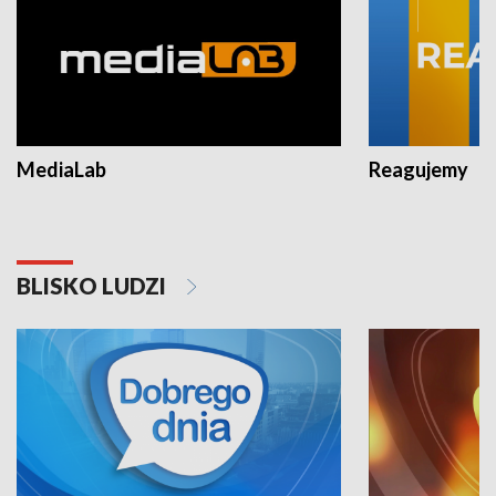
MediaLab
Reagujemy
BLISKO LUDZI