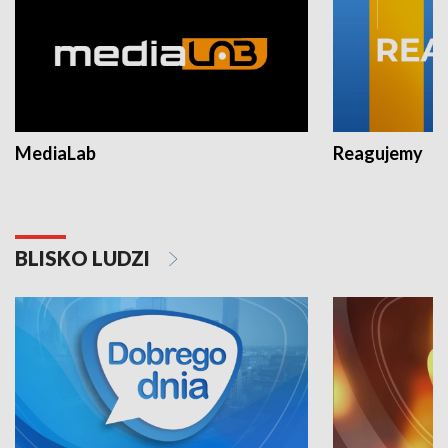
MediaLab
Reagujemy
BLISKO LUDZI