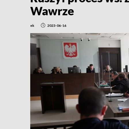
Wawrze
ek
2023-06-16