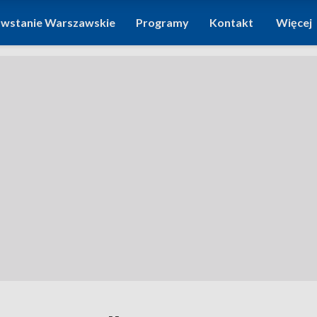
wstanie Warszawskie
Programy
Kontakt
Więcej