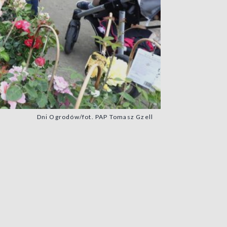
Dni Ogrodów/fot. PAP Tomasz Gzell