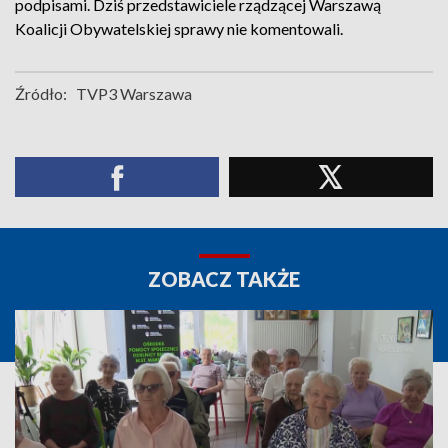
podpisami. Dziś przedstawiciele rządzącej Warszawą
Koalicji Obywatelskiej sprawy nie komentowali.
Źródło:
TVP3 Warszawa
ZOBACZ TAKŻE