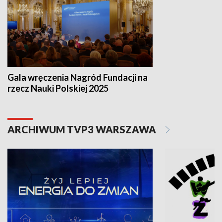
Gala wręczenia Nagród Fundacji na
rzecz Nauki Polskiej 2025
ARCHIWUM TVP3 WARSZAWA