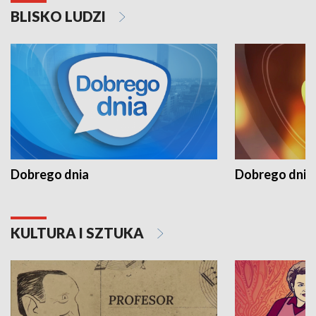
BLISKO LUDZI
Dobrego dnia
Dobrego dnia 
KULTURA I SZTUKA