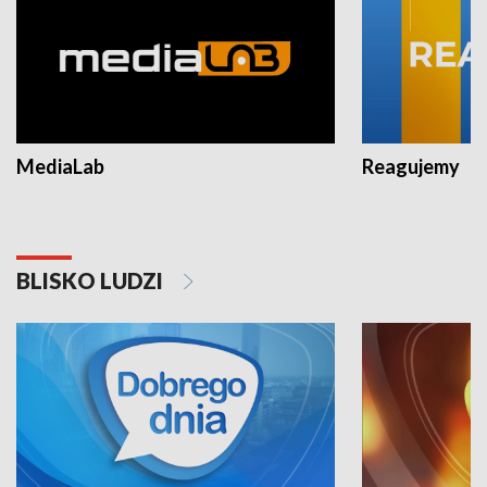
MediaLab
Reagujemy
BLISKO LUDZI