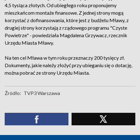
4,5 tysiąca złotych. Od ubiegłego roku proponujemy
mieszkańcom montaże finansowe. Z jednej strony mogą
korzystać z dofinansowania, które jest z budżetu Mławy, z
drugiej strony korzystają z rządowego programu "Czyste
Powietrze" - powiedziała Magdalena Grzywacz, rzecznik
Urzędu Miasta Mławy.
Na ten cel Mława w tym roku przeznaczy 200 tysięcy zł.
Dokumenty, jakie należy złożyć przy ubieganiu się o dotację,
można pobrać ze strony Urzędu Miasta.
Źródło:
TVP3 Warszawa