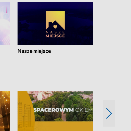
Nasze miejsce