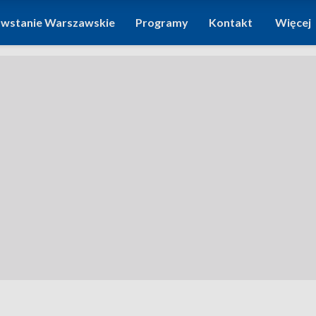
wstanie Warszawskie
Programy
Kontakt
Więcej