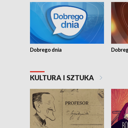
Dobrego dnia
Dobreg
KULTURA I SZTUKA