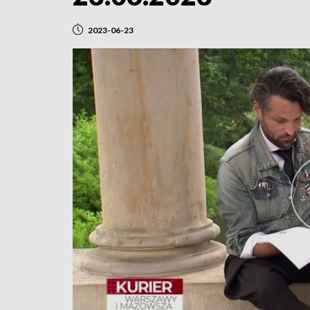
2023-06-23