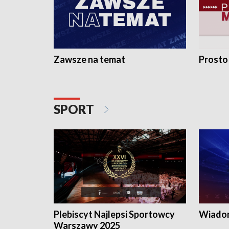
Zawsze na temat
Prosto
SPORT
Plebiscyt Najlepsi Sportowcy
Wiadom
Warszawy 2025