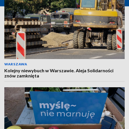
WARSZAWA
Kolejny niewybuch w Warszawie. Aleja Solidarności
znów zamknięta