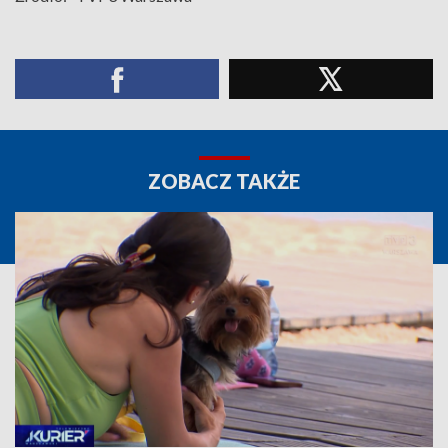
ZOBACZ TAKŻE