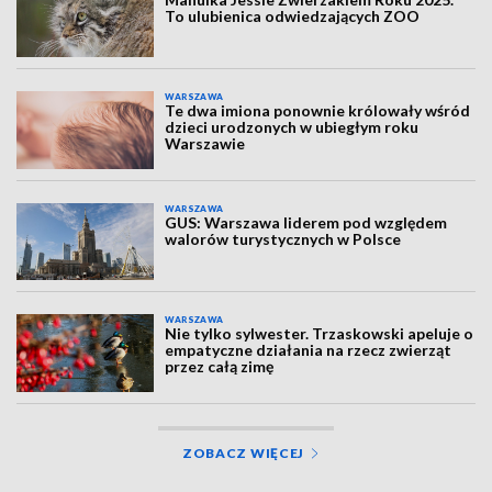
To ulubienica odwiedzających ZOO
WARSZAWA
Te dwa imiona ponownie królowały wśród
dzieci urodzonych w ubiegłym roku
Warszawie
WARSZAWA
GUS: Warszawa liderem pod względem
walorów turystycznych w Polsce
WARSZAWA
Nie tylko sylwester. Trzaskowski apeluje o
empatyczne działania na rzecz zwierząt
przez całą zimę
ZOBACZ WIĘCEJ