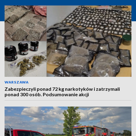
WARSZAWA
Zabezpieczyli ponad 72 kg narkotyków i zatrzymali
ponad 300 osób. Podsumowanie akcji