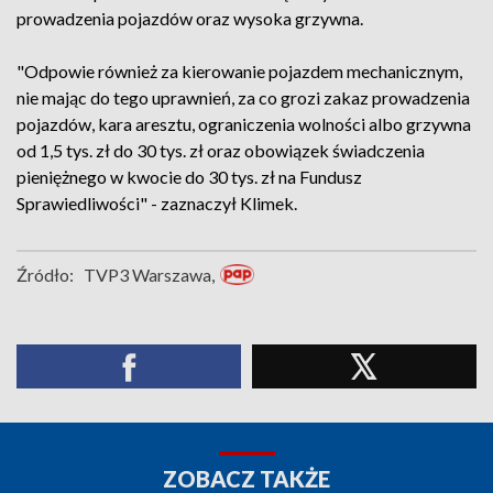
prowadzenia pojazdów oraz wysoka grzywna.
"Odpowie również za kierowanie pojazdem mechanicznym,
nie mając do tego uprawnień, za co grozi zakaz prowadzenia
pojazdów, kara aresztu, ograniczenia wolności albo grzywna
od 1,5 tys. zł do 30 tys. zł oraz obowiązek świadczenia
pieniężnego w kwocie do 30 tys. zł na Fundusz
Sprawiedliwości" - zaznaczył Klimek.
Źródło:
TVP3 Warszawa,
ZOBACZ TAKŻE