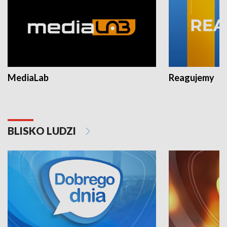
MediaLab
Reagujemy
BLISKO LUDZI