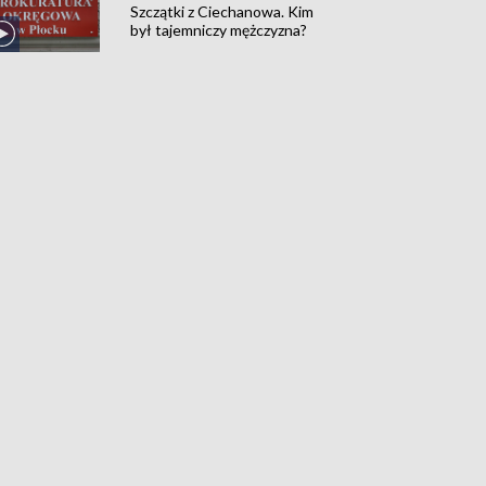
Szczątki z Ciechanowa. Kim
był tajemniczy mężczyzna?