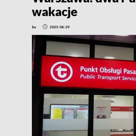
wakacje
ba
2023-06-29